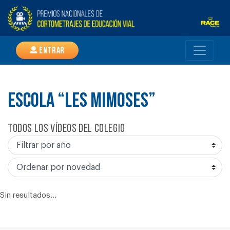
Entrar
ESCOLA “LES MIMOSES”
Todos los vídeos del colegio
Sin resultados...