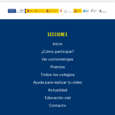
Secciones
Inicio
¿Cómo participar?
Ver cortometrajes
Premios
Todos los colegios
Ayuda para realizar tu vídeo
Actualidad
Educación vial
Contacto