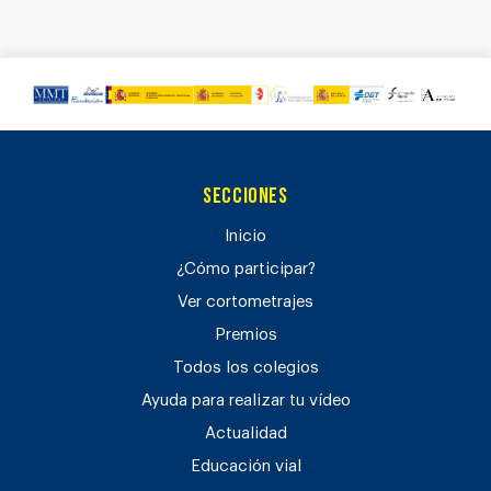
Secciones
Inicio
¿Cómo participar?
Ver cortometrajes
Premios
Todos los colegios
Ayuda para realizar tu vídeo
Actualidad
Educación vial