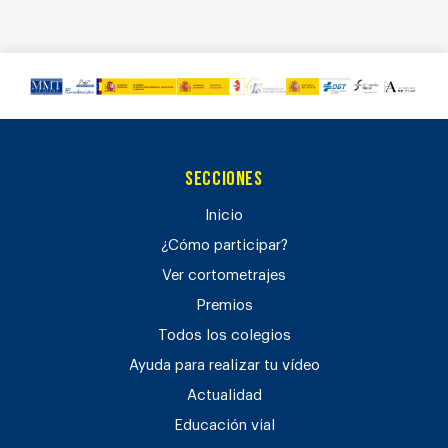
Secciones
Inicio
¿Cómo participar?
Ver cortometrajes
Premios
Todos los colegios
Ayuda para realizar tu vídeo
Actualidad
Educación vial