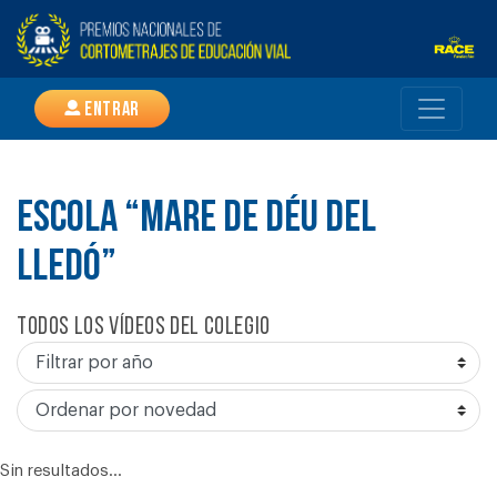
Entrar
ESCOLA “MARE DE DÉU DEL
LLEDÓ”
Todos los vídeos del colegio
Sin resultados...