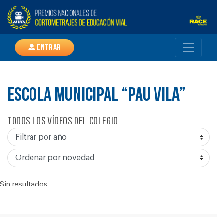
Entrar
ESCOLA MUNICIPAL “PAU VILA”
Todos los vídeos del colegio
Sin resultados...