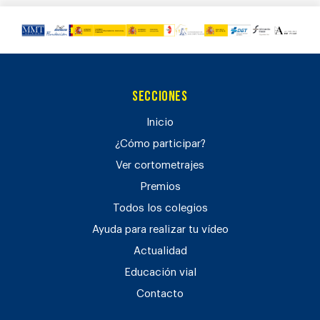
Secciones
Inicio
¿Cómo participar?
Ver cortometrajes
Premios
Todos los colegios
Ayuda para realizar tu vídeo
Actualidad
Educación vial
Contacto