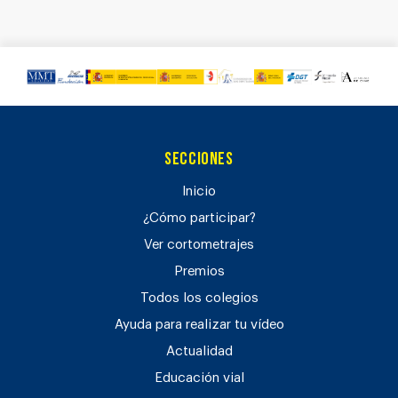
Secciones
Inicio
¿Cómo participar?
Ver cortometrajes
Premios
Todos los colegios
Ayuda para realizar tu vídeo
Actualidad
Educación vial