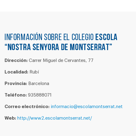
Información sobre el colegio
ESCOLA
“NOSTRA SENYORA DE MONTSERRAT”
Dirección:
Carrer Miguel de Cervantes, 77
Localidad:
Rubí
Provincia:
Barcelona
Teléfono:
935888071
Correo electrónico:
informacio@escolamontserrat.net
Web:
http://www2.escolamontserrat.net/