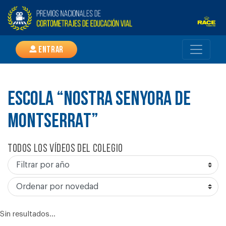
Entrar
ESCOLA “NOSTRA SENYORA DE
MONTSERRAT”
Todos los vídeos del colegio
Sin resultados...