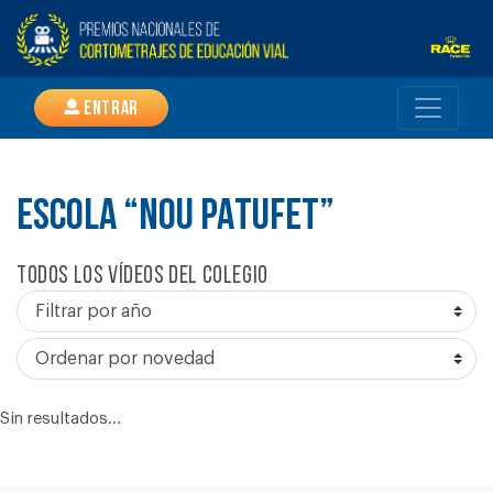
Entrar
ESCOLA “NOU PATUFET”
Todos los vídeos del colegio
Sin resultados...