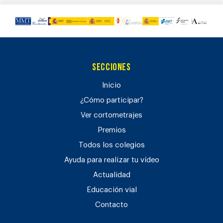
Secciones
Inicio
¿Cómo participar?
Ver cortometrajes
Premios
Todos los colegios
Ayuda para realizar tu vídeo
Actualidad
Educación vial
Contacto