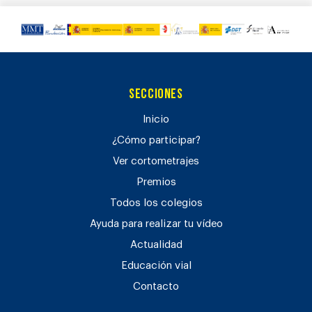
Secciones
Inicio
¿Cómo participar?
Ver cortometrajes
Premios
Todos los colegios
Ayuda para realizar tu vídeo
Actualidad
Educación vial
Contacto