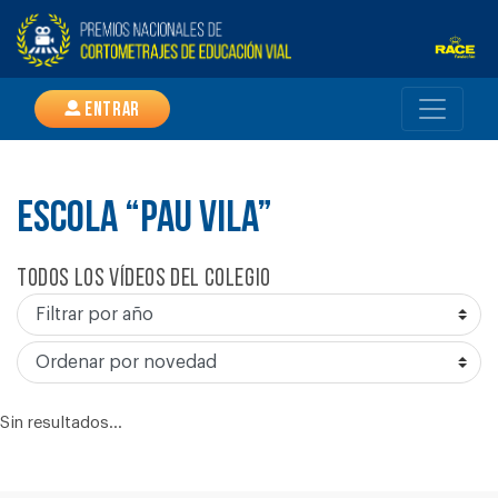
Entrar
ESCOLA “PAU VILA”
Todos los vídeos del colegio
Sin resultados...