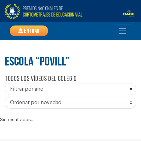
Entrar
ESCOLA “POVILL”
Todos los vídeos del colegio
Sin resultados...