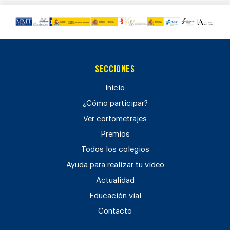
Secciones
Inicio
¿Cómo participar?
Ver cortometrajes
Premios
Todos los colegios
Ayuda para realizar tu vídeo
Actualidad
Educación vial
Contacto