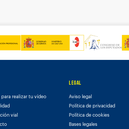
Legal
para realizar tu vídeo
Aviso legal
lidad
Política de privacidad
ción vial
Política de cookies
cto
Bases legales