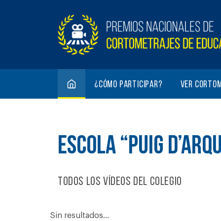
¿Cómo participar?
Ver corto
ESCOLA “PUIG D’ARQ
Todos los vídeos del colegio
Sin resultados...