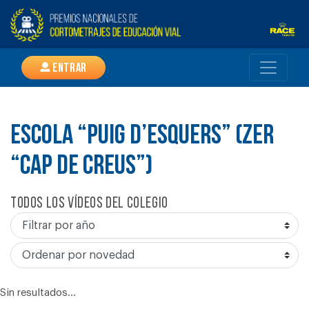
Entrar
ESCOLA “PUIG D’ESQUERS” (ZER
“CAP DE CREUS”)
Todos los vídeos del colegio
Sin resultados...