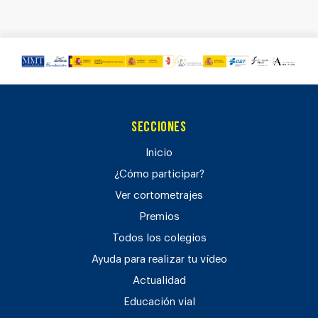
Secciones
Inicio
¿Cómo participar?
Ver cortometrajes
Premios
Todos los colegios
Ayuda para realizar tu vídeo
Actualidad
Educación vial