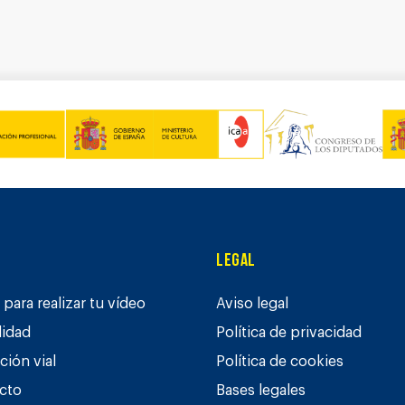
Legal
para realizar tu vídeo
Aviso legal
lidad
Política de privacidad
ción vial
Política de cookies
cto
Bases legales