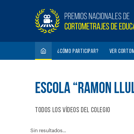
¿Cómo participar?
Ver corto
ESCOLA “RAMON LLU
Todos los vídeos del colegio
Sin resultados...