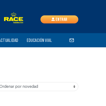
Entrar
Actualidad
Educación vial