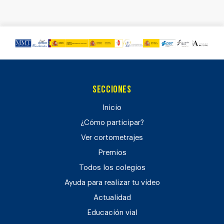
Secciones
Inicio
¿Cómo participar?
Ver cortometrajes
Premios
Todos los colegios
Ayuda para realizar tu vídeo
Actualidad
Educación vial