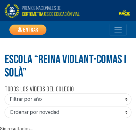
Entrar
ESCOLA “REINA VIOLANT-COMAS I
SOLÀ”
Todos los vídeos del colegio
Sin resultados...