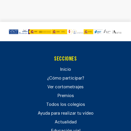
Secciones
Inicio
¿Cómo participar?
Ver cortometrajes
Premios
Todos los colegios
Ayuda para realizar tu vídeo
Actualidad
Educación vial