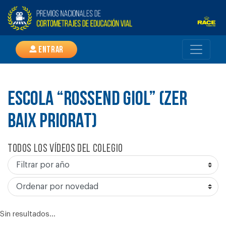
Entrar
ESCOLA “ROSSEND GIOL” (ZER
BAIX PRIORAT)
Todos los vídeos del colegio
Sin resultados...