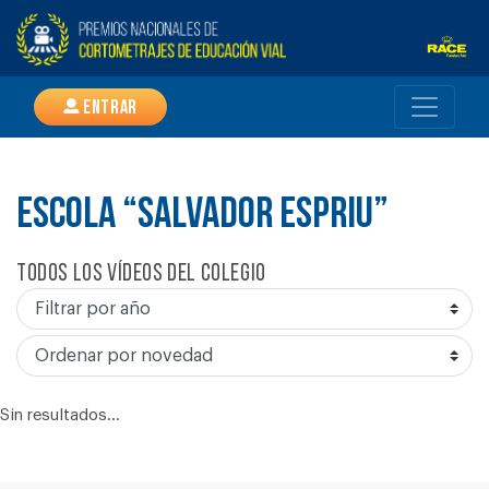
Entrar
ESCOLA “SALVADOR ESPRIU”
Todos los vídeos del colegio
Sin resultados...