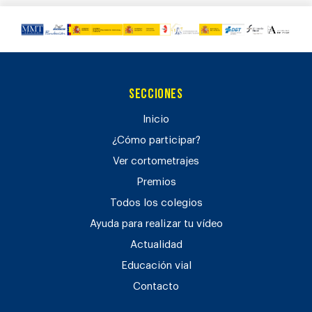
Secciones
Inicio
¿Cómo participar?
Ver cortometrajes
Premios
Todos los colegios
Ayuda para realizar tu vídeo
Actualidad
Educación vial
Contacto