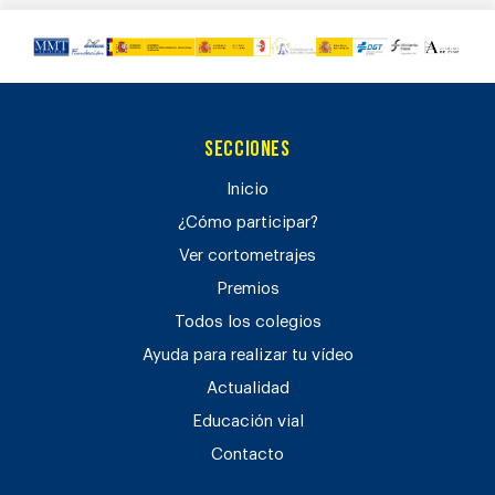
Secciones
Inicio
¿Cómo participar?
Ver cortometrajes
Premios
Todos los colegios
Ayuda para realizar tu vídeo
Actualidad
Educación vial
Contacto