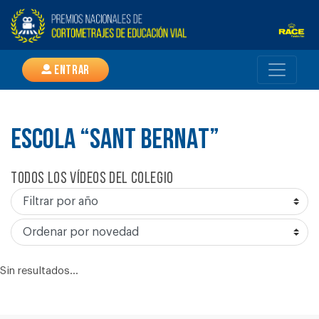
Entrar
ESCOLA “SANT BERNAT”
Todos los vídeos del colegio
Sin resultados...