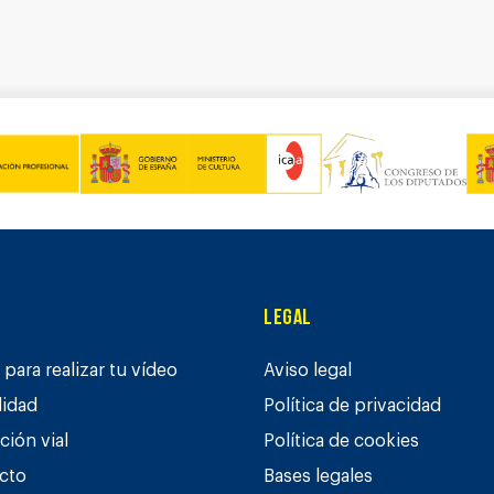
Legal
para realizar tu vídeo
Aviso legal
lidad
Política de privacidad
ción vial
Política de cookies
cto
Bases legales