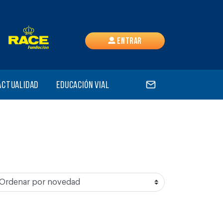
Entrar
Actualidad
Educación vial