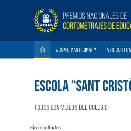
¿Cómo participar?
Ver corto
ESCOLA “SANT CRIST
Todos los vídeos del colegio
Sin resultados...