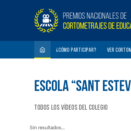
¿Cómo participar?
Ver corto
ESCOLA “SANT ESTEV
Todos los vídeos del colegio
Sin resultados...