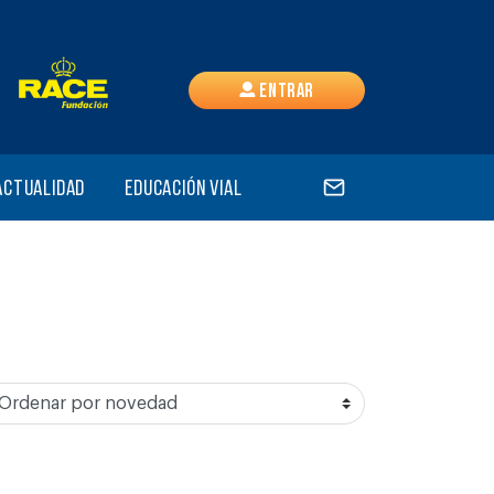
Entrar
Actualidad
Educación vial