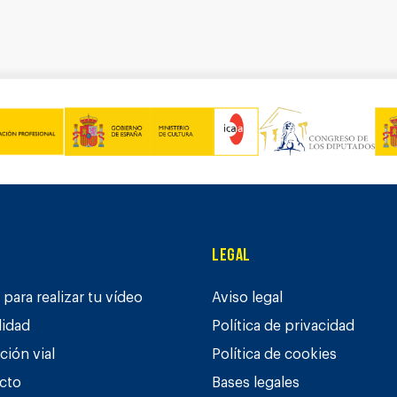
Legal
para realizar tu vídeo
Aviso legal
lidad
Política de privacidad
ción vial
Política de cookies
cto
Bases legales