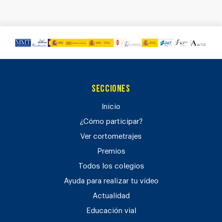
Secciones
Inicio
¿Cómo participar?
Ver cortometrajes
Premios
Todos los colegios
Ayuda para realizar tu vídeo
Actualidad
Educación vial