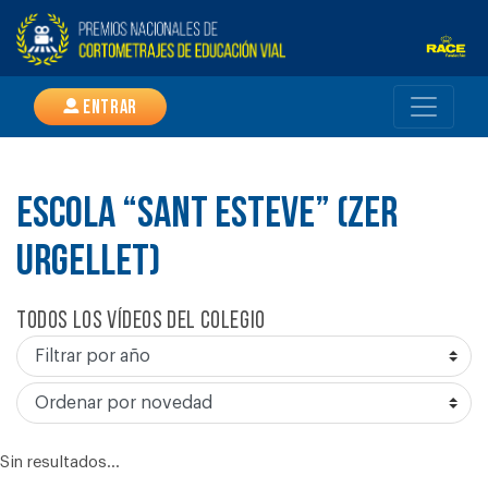
Entrar
ESCOLA “SANT ESTEVE” (ZER
URGELLET)
Todos los vídeos del colegio
Sin resultados...