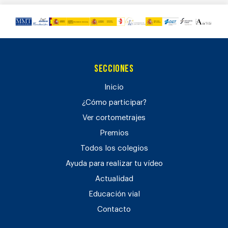
Secciones
Inicio
¿Cómo participar?
Ver cortometrajes
Premios
Todos los colegios
Ayuda para realizar tu vídeo
Actualidad
Educación vial
Contacto