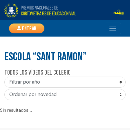
Entrar
ESCOLA “SANT RAMON”
Todos los vídeos del colegio
Sin resultados...