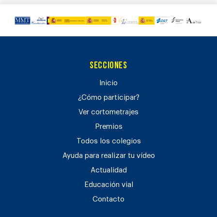
Secciones
Inicio
¿Cómo participar?
Ver cortometrajes
Premios
Todos los colegios
Ayuda para realizar tu vídeo
Actualidad
Educación vial
Contacto