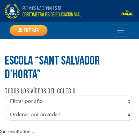
Entrar
ESCOLA “SANT SALVADOR
D’HORTA”
Todos los vídeos del colegio
Sin resultados...