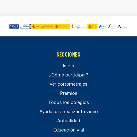
Secciones
Inicio
¿Cómo participar?
Ver cortometrajes
Premios
Todos los colegios
Ayuda para realizar tu vídeo
Actualidad
Educación vial