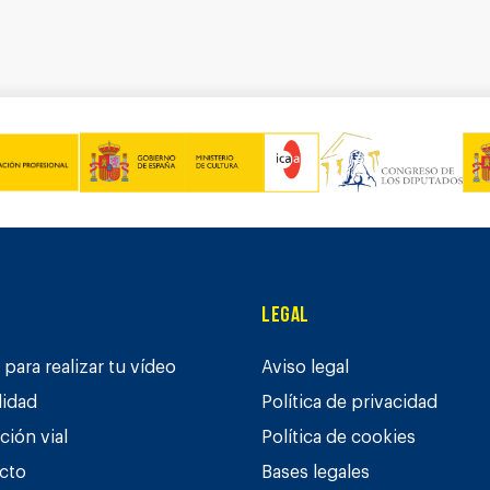
Legal
para realizar tu vídeo
Aviso legal
lidad
Política de privacidad
ción vial
Política de cookies
cto
Bases legales