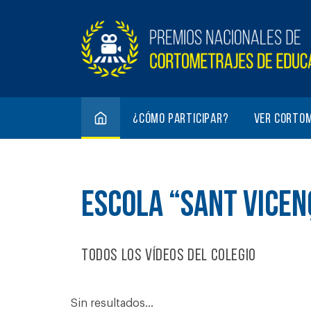
¿Cómo participar?
Ver corto
ESCOLA “SANT VICEN
Todos los vídeos del colegio
Sin resultados...