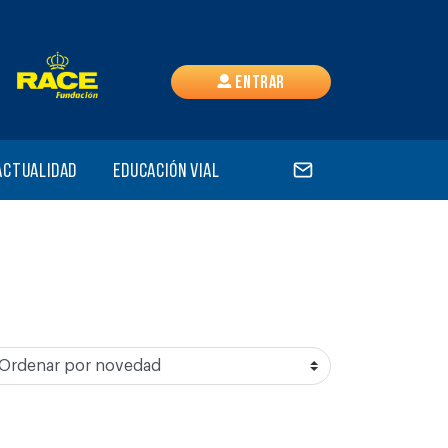
Entrar
Actualidad
Educación vial