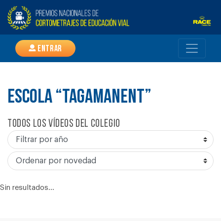
Entrar
ESCOLA “TAGAMANENT”
Todos los vídeos del colegio
Sin resultados...