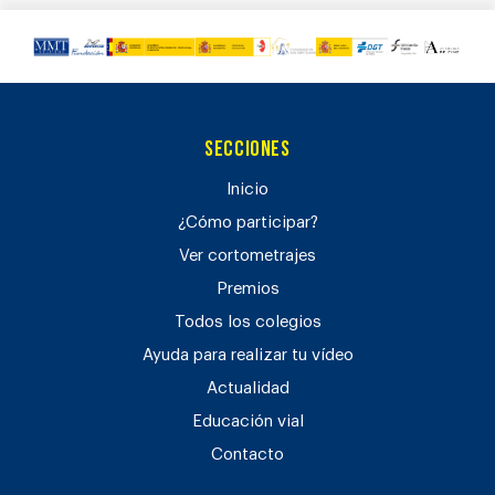
Secciones
Inicio
¿Cómo participar?
Ver cortometrajes
Premios
Todos los colegios
Ayuda para realizar tu vídeo
Actualidad
Educación vial
Contacto