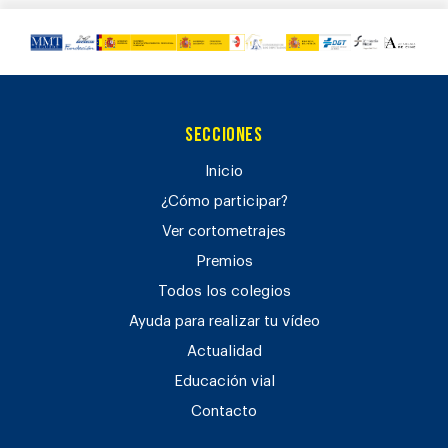
Secciones
Inicio
¿Cómo participar?
Ver cortometrajes
Premios
Todos los colegios
Ayuda para realizar tu vídeo
Actualidad
Educación vial
Contacto