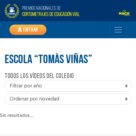
Entrar
ESCOLA “TOMÀS VIÑAS”
Todos los vídeos del colegio
Sin resultados...