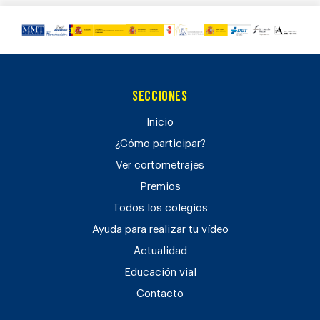
Secciones
Inicio
¿Cómo participar?
Ver cortometrajes
Premios
Todos los colegios
Ayuda para realizar tu vídeo
Actualidad
Educación vial
Contacto