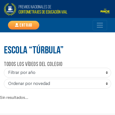
Entrar
ESCOLA “TÚRBULA”
Todos los vídeos del colegio
Sin resultados...