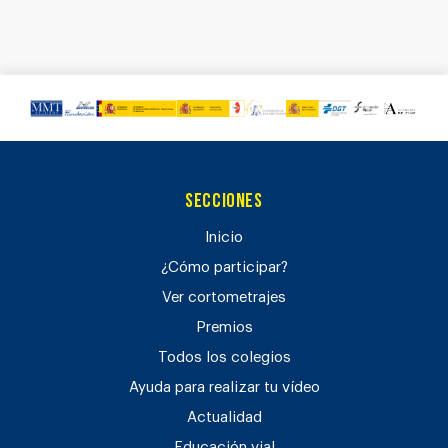
Secciones
Inicio
¿Cómo participar?
Ver cortometrajes
Premios
Todos los colegios
Ayuda para realizar tu vídeo
Actualidad
Educación vial