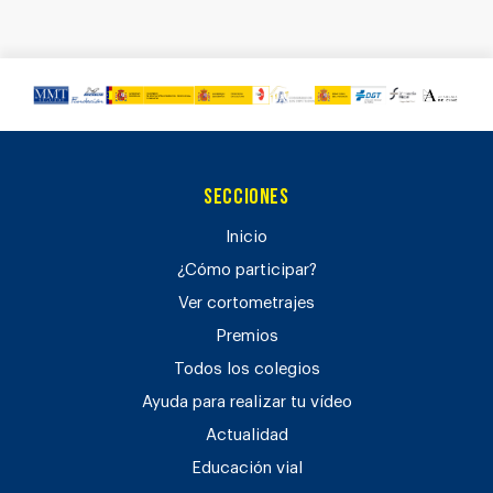
Secciones
Inicio
¿Cómo participar?
Ver cortometrajes
Premios
Todos los colegios
Ayuda para realizar tu vídeo
Actualidad
Educación vial