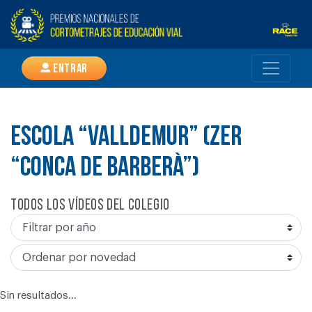
Entrar
ESCOLA “VALLDEMUR” (ZER
“CONCA DE BARBERÀ”)
Todos los vídeos del colegio
Sin resultados...