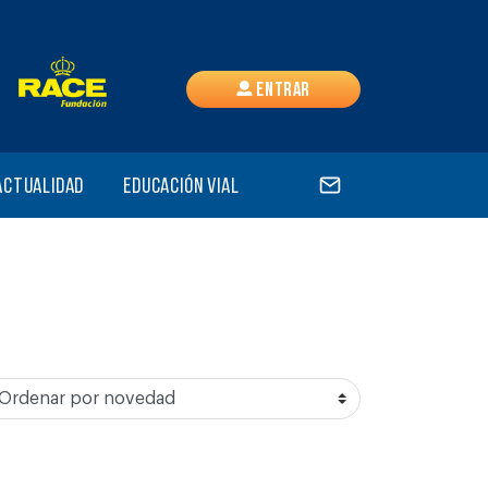
Entrar
Actualidad
Educación vial