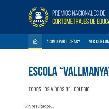
¿Cómo participar?
Ver corto
ESCOLA “VALLMANYA
Todos los vídeos del colegio
Sin resultados...