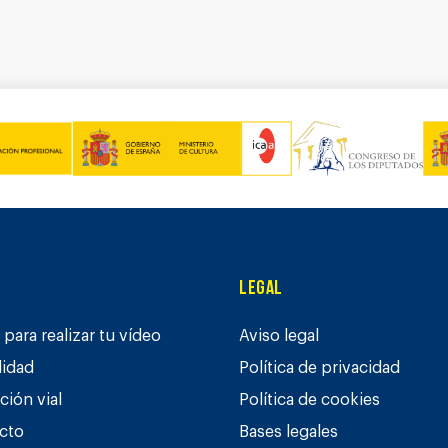
Legal
para realizar tu vídeo
Aviso legal
lidad
Política de privacidad
ción vial
Política de cookies
cto
Bases legales