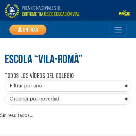
Entrar
ESCOLA “VILA-ROMÀ”
Todos los vídeos del colegio
Sin resultados...