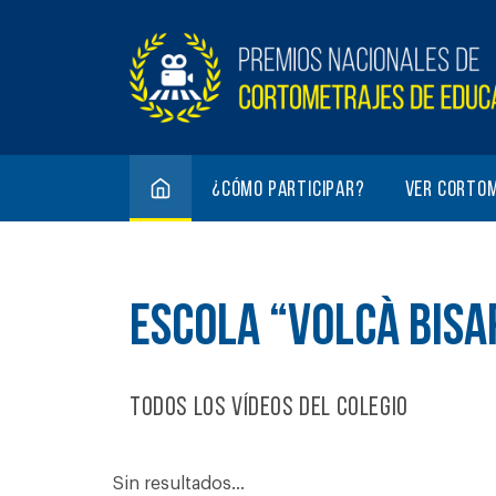
¿Cómo participar?
Ver corto
ESCOLA “VOLCÀ BIS
Todos los vídeos del colegio
Sin resultados...