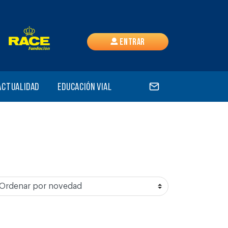
Entrar
Actualidad
Educación vial