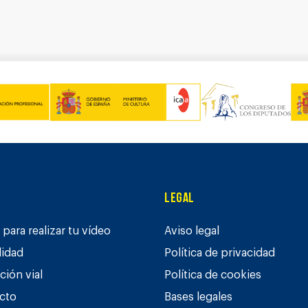
Legal
para realizar tu vídeo
Aviso legal
lidad
Política de privacidad
ción vial
Política de cookies
cto
Bases legales