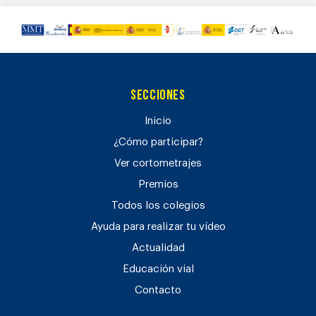
Secciones
Inicio
¿Cómo participar?
Ver cortometrajes
Premios
Todos los colegios
Ayuda para realizar tu vídeo
Actualidad
Educación vial
Contacto