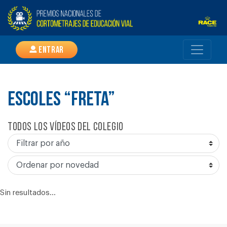
Entrar
ESCOLES “FRETA”
Todos los vídeos del colegio
Sin resultados...