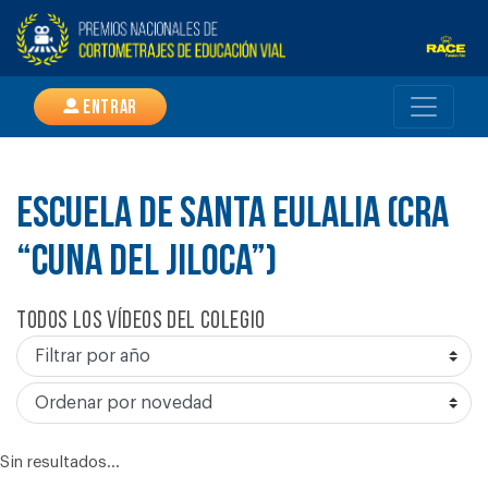
Entrar
ESCUELA DE SANTA EULALIA (CRA
“CUNA DEL JILOCA”)
Todos los vídeos del colegio
Sin resultados...