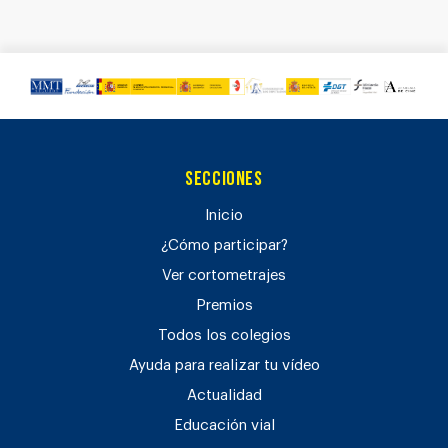
Secciones
Inicio
¿Cómo participar?
Ver cortometrajes
Premios
Todos los colegios
Ayuda para realizar tu vídeo
Actualidad
Educación vial