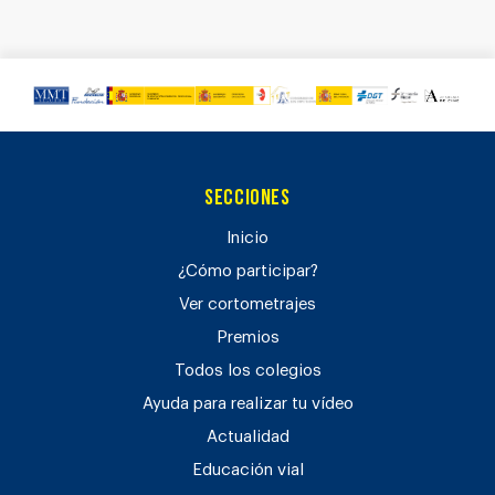
Secciones
Inicio
¿Cómo participar?
Ver cortometrajes
Premios
Todos los colegios
Ayuda para realizar tu vídeo
Actualidad
Educación vial