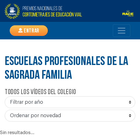
Entrar
ESCUELAS PROFESIONALES DE LA
SAGRADA FAMILIA
Todos los vídeos del colegio
Sin resultados...