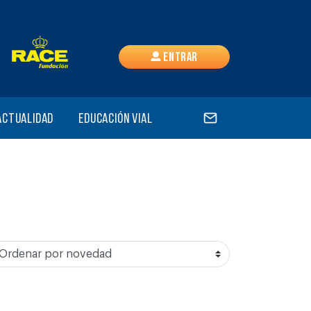
Entrar
Actualidad
Educación vial