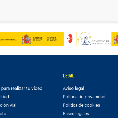
Legal
para realizar tu vídeo
Aviso legal
lidad
Política de privacidad
ción vial
Política de cookies
cto
Bases legales