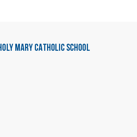
HOLY MARY CATHOLIC SCHOOL