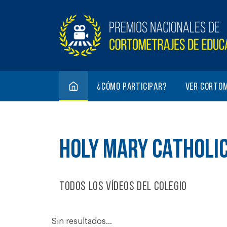
¿Cómo participar?
Ver corto
HOLY MARY CATHOLI
Todos los vídeos del colegio
Sin resultados...