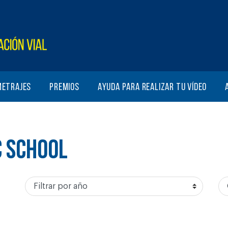
metrajes
Premios
Ayuda para realizar tu vídeo
C SCHOOL