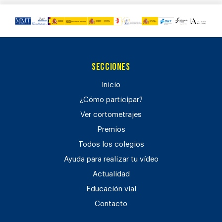
Secciones
Inicio
¿Cómo participar?
Ver cortometrajes
Premios
Todos los colegios
Ayuda para realizar tu vídeo
Actualidad
Educación vial
Contacto