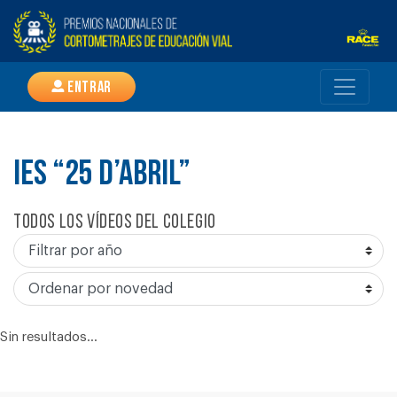
Entrar
IES “25 D’ABRIL”
Todos los vídeos del colegio
Sin resultados...