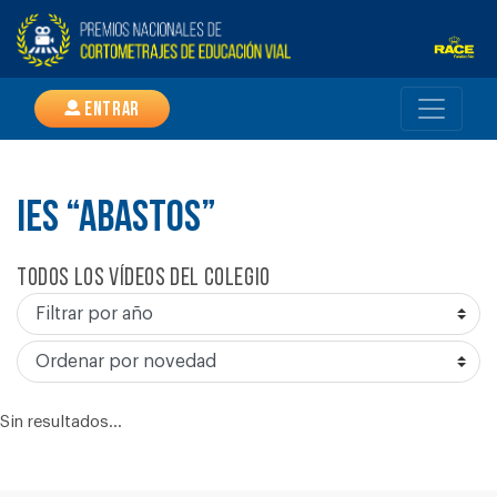
Entrar
IES “ABASTOS”
Todos los vídeos del colegio
Sin resultados...