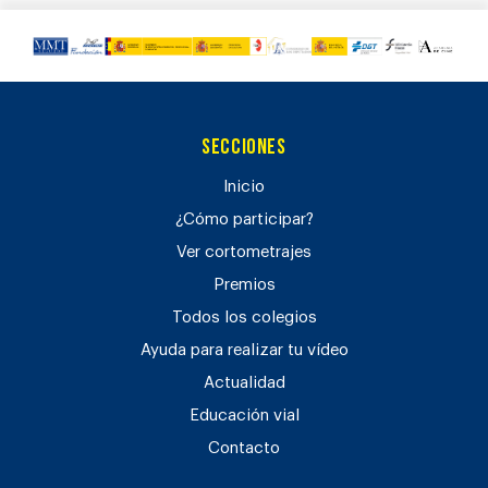
Secciones
Inicio
¿Cómo participar?
Ver cortometrajes
Premios
Todos los colegios
Ayuda para realizar tu vídeo
Actualidad
Educación vial
Contacto