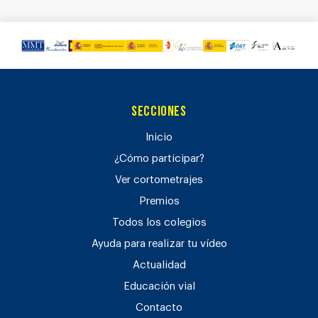
Secciones
Inicio
¿Cómo participar?
Ver cortometrajes
Premios
Todos los colegios
Ayuda para realizar tu vídeo
Actualidad
Educación vial
Contacto