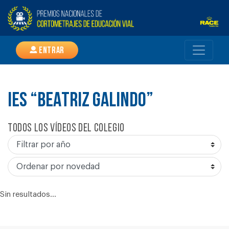
Entrar
IES “BEATRIZ GALINDO”
Todos los vídeos del colegio
Sin resultados...