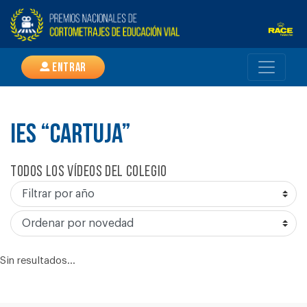
Entrar
IES “CARTUJA”
Todos los vídeos del colegio
Sin resultados...