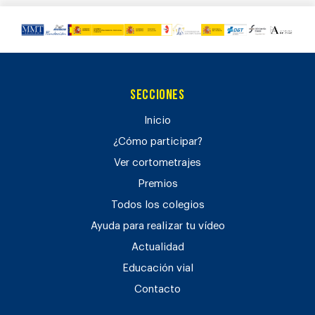
Secciones
Inicio
¿Cómo participar?
Ver cortometrajes
Premios
Todos los colegios
Ayuda para realizar tu vídeo
Actualidad
Educación vial
Contacto