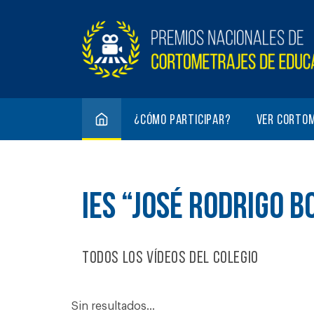
¿Cómo participar?
Ver corto
IES “JOSÉ RODRIGO B
Todos los vídeos del colegio
Sin resultados...