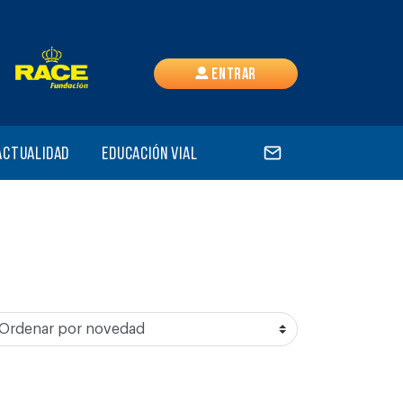
Entrar
Actualidad
Educación vial