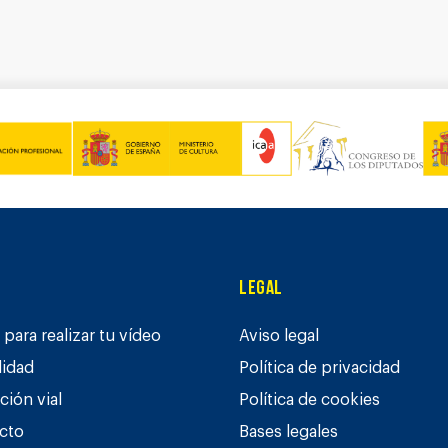
Legal
para realizar tu vídeo
Aviso legal
lidad
Política de privacidad
ción vial
Política de cookies
cto
Bases legales