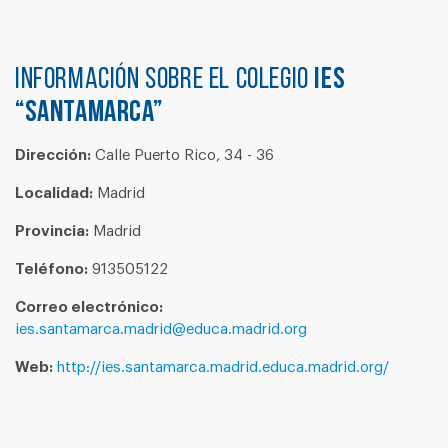
Información sobre el colegio
IES
“SANTAMARCA”
Dirección:
Calle Puerto Rico, 34 - 36
Localidad:
Madrid
Provincia:
Madrid
Teléfono:
913505122
Correo electrónico:
ies.santamarca.madrid@educa.madrid.org
Web:
http://ies.santamarca.madrid.educa.madrid.org/