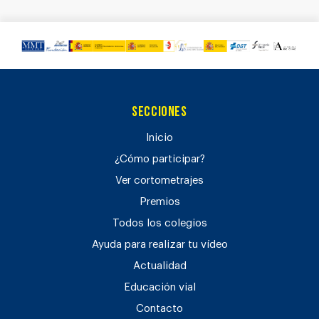
Secciones
Inicio
¿Cómo participar?
Ver cortometrajes
Premios
Todos los colegios
Ayuda para realizar tu vídeo
Actualidad
Educación vial
Contacto