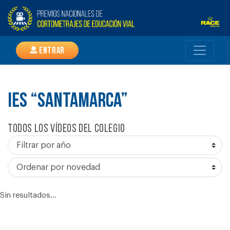
Entrar
IES “SANTAMARCA”
Todos los vídeos del colegio
Sin resultados...