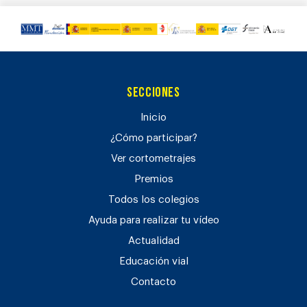
Secciones
Inicio
¿Cómo participar?
Ver cortometrajes
Premios
Todos los colegios
Ayuda para realizar tu vídeo
Actualidad
Educación vial
Contacto