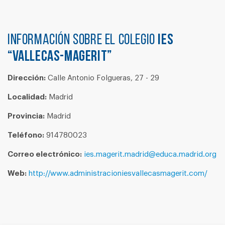
Información sobre el colegio
IES
“VALLECAS-MAGERIT”
Dirección:
Calle Antonio Folgueras, 27 - 29
Localidad:
Madrid
Provincia:
Madrid
Teléfono:
914780023
Correo electrónico:
ies.magerit.madrid@educa.madrid.org
Web:
http://www.administracioniesvallecasmagerit.com/