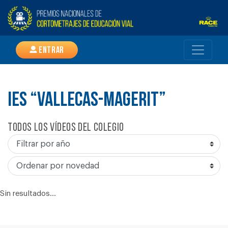
Entrar
IES “VALLECAS-MAGERIT”
Todos los vídeos del colegio
Sin resultados...