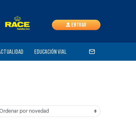
Entrar
Actualidad
Educación vial