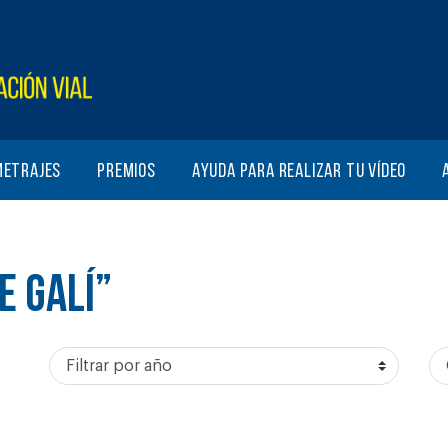
metrajes
Premios
Ayuda para realizar tu vídeo
E GALÍ”