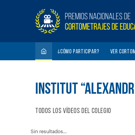
¿Cómo participar?
Ver corto
INSTITUT “ALEXANDR
Todos los vídeos del colegio
Sin resultados...