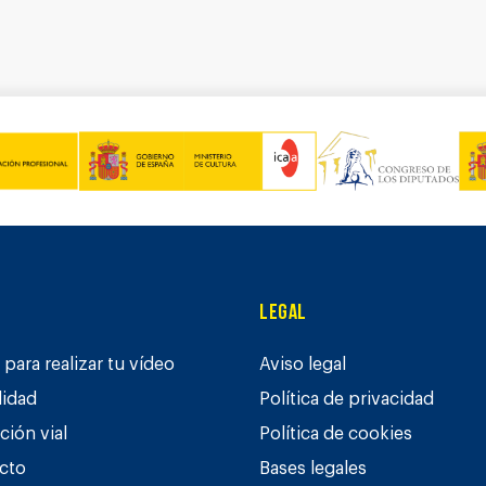
Legal
para realizar tu vídeo
Aviso legal
lidad
Política de privacidad
ción vial
Política de cookies
cto
Bases legales