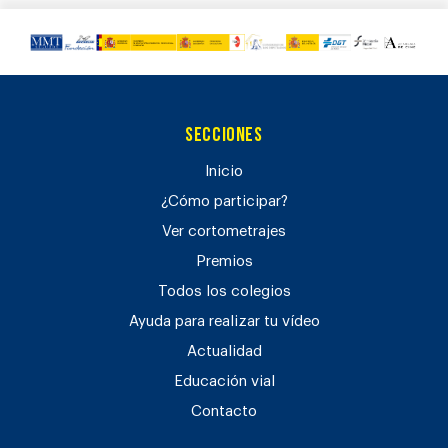
Secciones
Inicio
¿Cómo participar?
Ver cortometrajes
Premios
Todos los colegios
Ayuda para realizar tu vídeo
Actualidad
Educación vial
Contacto