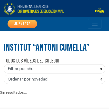
Entrar
INSTITUT “ANTONI CUMELLA”
Todos los vídeos del colegio
Sin resultados...