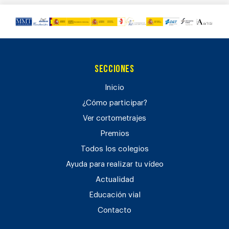
Secciones
Inicio
¿Cómo participar?
Ver cortometrajes
Premios
Todos los colegios
Ayuda para realizar tu vídeo
Actualidad
Educación vial
Contacto