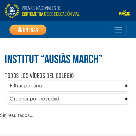
Entrar
INSTITUT “AUSIÀS MARCH”
Todos los vídeos del colegio
Sin resultados...