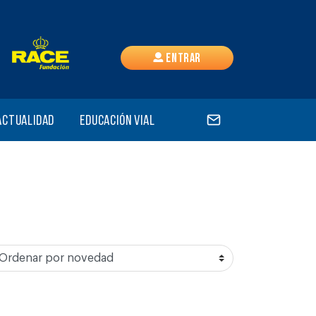
Entrar
Actualidad
Educación vial