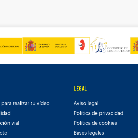
Legal
para realizar tu vídeo
Aviso legal
lidad
Política de privacidad
ción vial
Política de cookies
cto
Bases legales