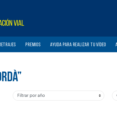
metrajes
Premios
Ayuda para realizar tu vídeo
ORDÀ”