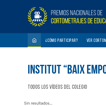
¿Cómo participar?
Ver corto
INSTITUT “BAIX EMP
Todos los vídeos del colegio
Sin resultados...