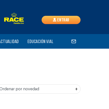
Entrar
Actualidad
Educación vial