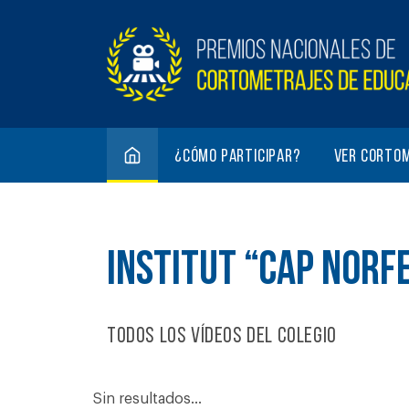
¿Cómo participar?
Ver corto
INSTITUT “CAP NORF
Todos los vídeos del colegio
Sin resultados...