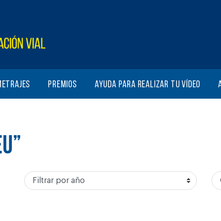
metrajes
Premios
Ayuda para realizar tu vídeo
EU”