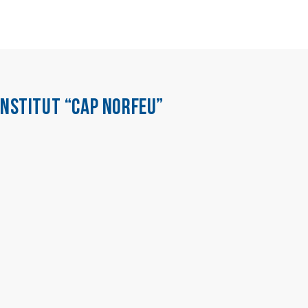
INSTITUT “CAP NORFEU”