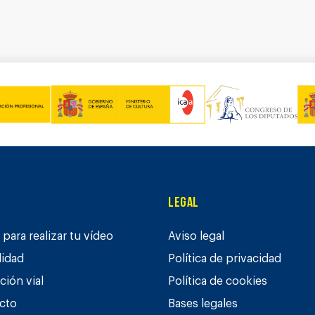
Legal
para realizar tu vídeo
Aviso legal
lidad
Política de privacidad
ción vial
Política de cookies
cto
Bases legales