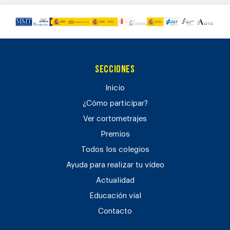
Secciones
Inicio
¿Cómo participar?
Ver cortometrajes
Premios
Todos los colegios
Ayuda para realizar tu vídeo
Actualidad
Educación vial
Contacto