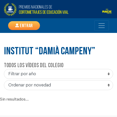
Entrar
INSTITUT “DAMIÀ CAMPENY”
Todos los vídeos del colegio
Sin resultados...