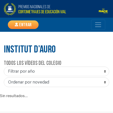
Entrar
INSTITUT D’AURO
Todos los vídeos del colegio
Sin resultados...