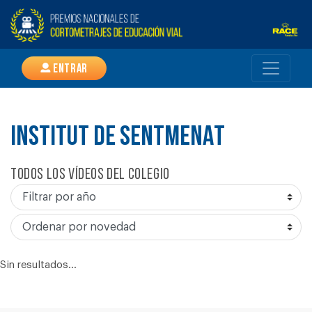
Entrar
INSTITUT DE SENTMENAT
Todos los vídeos del colegio
Sin resultados...