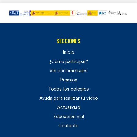
Secciones
Inicio
¿Cómo participar?
Ver cortometrajes
Premios
Todos los colegios
Ayuda para realizar tu vídeo
Actualidad
Educación vial
Contacto