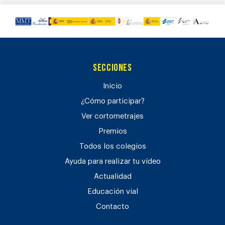
Secciones
Inicio
¿Cómo participar?
Ver cortometrajes
Premios
Todos los colegios
Ayuda para realizar tu vídeo
Actualidad
Educación vial
Contacto