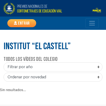
Entrar
INSTITUT “EL CASTELL”
Todos los vídeos del colegio
Sin resultados...